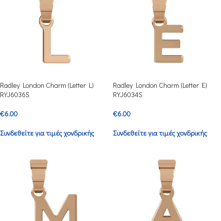
Radley London Charm (Letter L)
Radley London Charm (Letter E)
RYJ6036S
RYJ6034S
€
6.00
€
6.00
Συνδεθείτε για τιμές χονδρικής
Συνδεθείτε για τιμές χονδρικής