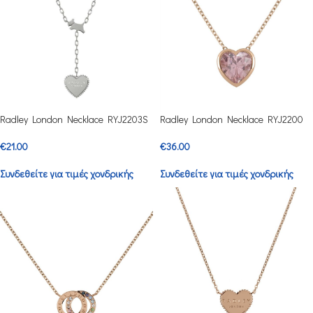
Radley London Necklace RYJ2203S
Radley London Necklace RYJ2200
€
21.00
€
36.00
Συνδεθείτε για τιμές χονδρικής
Συνδεθείτε για τιμές χονδρικής