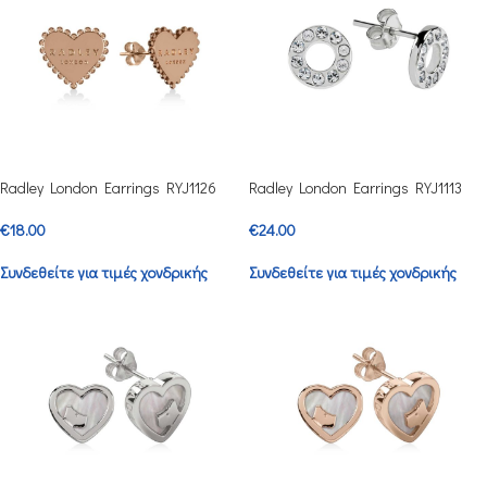
Radley London Earrings RYJ1126
Radley London Earrings RYJ1113
€
18.00
€
24.00
Συνδεθείτε για τιμές χονδρικής
Συνδεθείτε για τιμές χονδρικής