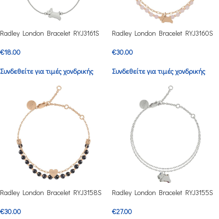
Radley London Bracelet RYJ3161S
Radley London Bracelet RYJ3160S
€
18.00
€
30.00
Συνδεθείτε για τιμές χονδρικής
Συνδεθείτε για τιμές χονδρικής
Radley London Bracelet RYJ3158S
Radley London Bracelet RYJ3155S
€
30.00
€
27.00