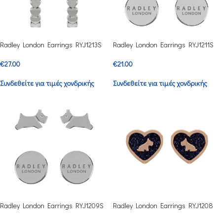
Radley London Earrings RYJ1213S
Radley London Earrings RYJ1211S
€
27.00
€
21.00
Συνδεθείτε για τιμές χονδρικής
Συνδεθείτε για τιμές χονδρικής
Radley London Earrings RYJ1209S
Radley London Earrings RYJ1208