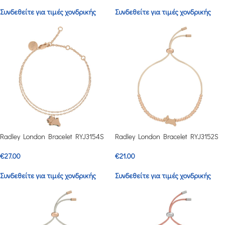
Συνδεθείτε για τιμές χονδρικής
Συνδεθείτε για τιμές χονδρικής
Radley London Bracelet RYJ3154S
Radley London Bracelet RYJ3152S
€
27.00
€
21.00
Συνδεθείτε για τιμές χονδρικής
Συνδεθείτε για τιμές χονδρικής