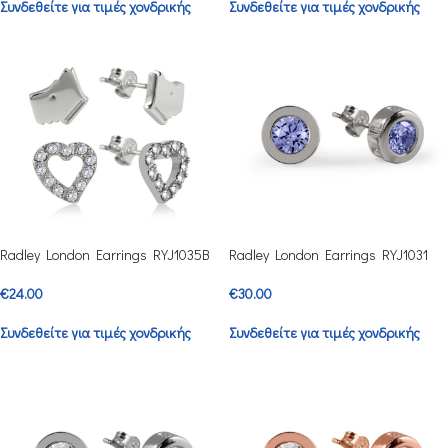
Συνδεθείτε για τιμές χονδρικής
Συνδεθείτε για τιμές χονδρικής
Radley London Earrings RYJ1035B
Radley London Earrings RYJ1031
€
24.00
€
30.00
Συνδεθείτε για τιμές χονδρικής
Συνδεθείτε για τιμές χονδρικής