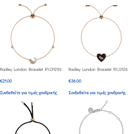
Radley London Bracelet RYJ3129S
Radley London Bracelet RYJ3126
€
21.00
€
36.00
Συνδεθείτε για τιμές χονδρικής
Συνδεθείτε για τιμές χονδρικής