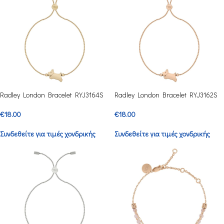
Radley London Bracelet RYJ3164S
Radley London Bracelet RYJ3162S
€
18.00
€
18.00
Συνδεθείτε για τιμές χονδρικής
Συνδεθείτε για τιμές χονδρικής