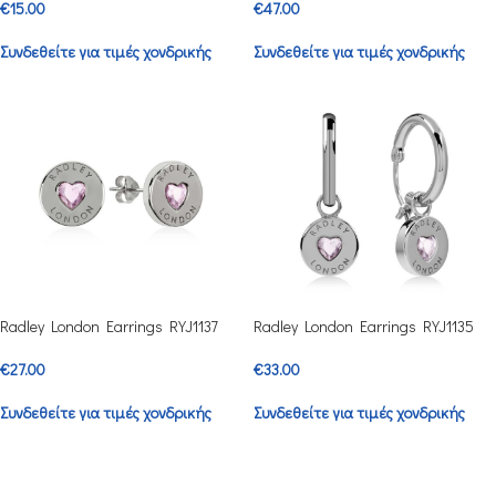
€
15.00
€
47.00
Συνδεθείτε για τιμές χονδρικής
Συνδεθείτε για τιμές χονδρικής
Radley London Earrings RYJ1137
Radley London Earrings RYJ1135
€
27.00
€
33.00
Συνδεθείτε για τιμές χονδρικής
Συνδεθείτε για τιμές χονδρικής