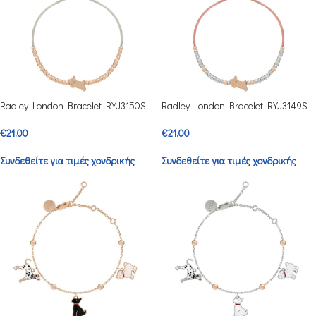
Radley London Bracelet RYJ3150S
Radley London Bracelet RYJ3149S
€
21.00
€
21.00
Συνδεθείτε για τιμές χονδρικής
Συνδεθείτε για τιμές χονδρικής