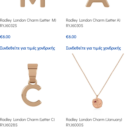
Radley London Charm (Letter M)
Radley London Charm (Letter A)
RYJ6032S
RYJ6030S
€
6.00
€
6.00
Συνδεθείτε για τιμές χονδρικής
Συνδεθείτε για τιμές χονδρικής
Radley London Charm (Letter C)
Radley London Charm (January)
RYJ6028S
RYJ6000S