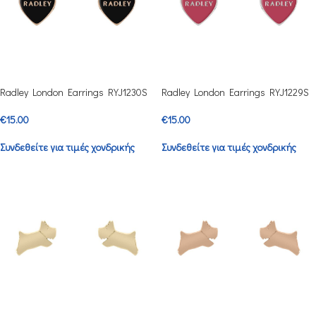
Radley London Earrings RYJ1230S
Radley London Earrings RYJ1229S
€
15.00
€
15.00
Συνδεθείτε για τιμές χονδρικής
Συνδεθείτε για τιμές χονδρικής