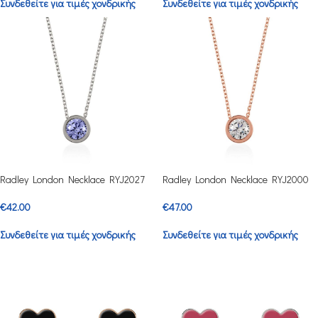
Συνδεθείτε για τιμές χονδρικής
Συνδεθείτε για τιμές χονδρικής
Radley London Necklace RYJ2027
Radley London Necklace RYJ2000
€
42.00
€
47.00
Συνδεθείτε για τιμές χονδρικής
Συνδεθείτε για τιμές χονδρικής