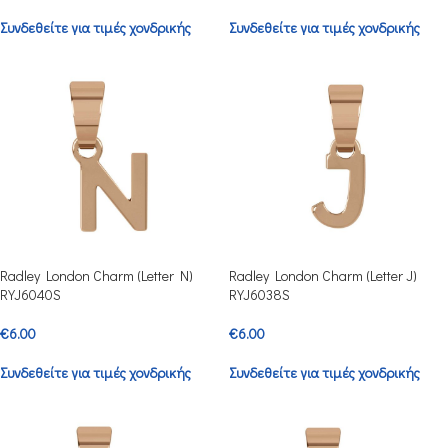
Συνδεθείτε για τιμές χονδρικής
Συνδεθείτε για τιμές χονδρικής
Radley London Charm (Letter N)
Radley London Charm (Letter J)
RYJ6040S
RYJ6038S
€
6.00
€
6.00
Συνδεθείτε για τιμές χονδρικής
Συνδεθείτε για τιμές χονδρικής