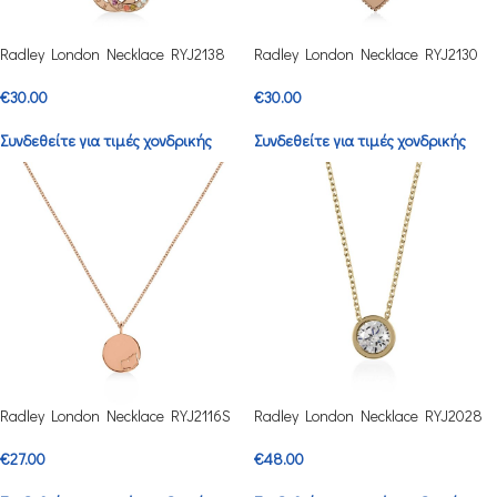
Radley London Necklace RYJ2138
Radley London Necklace RYJ2130
€
30.00
€
30.00
Συνδεθείτε για τιμές χονδρικής
Συνδεθείτε για τιμές χονδρικής
Radley London Necklace RYJ2116S
Radley London Necklace RYJ2028
€
27.00
€
48.00