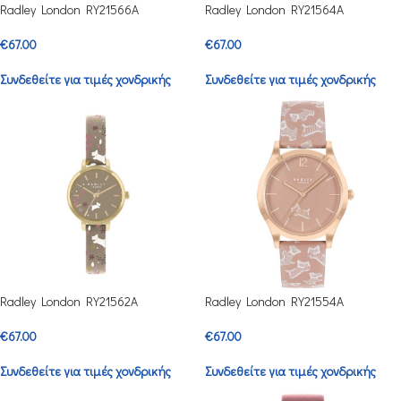
Radley London RY21566A
Radley London RY21564A
€
67.00
€
67.00
Συνδεθείτε για τιμές χονδρικής
Συνδεθείτε για τιμές χονδρικής
Radley London RY21562A
Radley London RY21554A
€
67.00
€
67.00
Συνδεθείτε για τιμές χονδρικής
Συνδεθείτε για τιμές χονδρικής