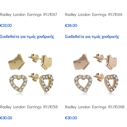
Radley London Earrings RYJ1067
Radley London Earrings RYJ1066
€
33.00
€
36.00
Συνδεθείτε για τιμές χονδρικής
Συνδεθείτε για τιμές χονδρικής
Radley London Earrings RYJ1058
Radley London Earrings RYJ1036B
€
30.00
€
30.00