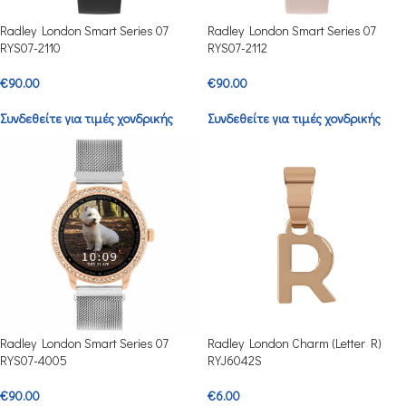
Radley London Smart Series 07
Radley London Smart Series 07
RYS07-2110
RYS07-2112
€
90.00
€
90.00
Συνδεθείτε για τιμές χονδρικής
Συνδεθείτε για τιμές χονδρικής
Radley London Smart Series 07
Radley London Charm (Letter R)
RYS07-4005
RYJ6042S
€
90.00
€
6.00