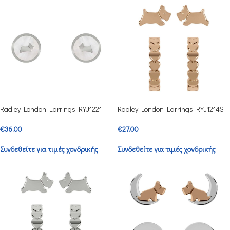
Radley London Earrings RYJ1221
Radley London Earrings RYJ1214S
€
36.00
€
27.00
Συνδεθείτε για τιμές χονδρικής
Συνδεθείτε για τιμές χονδρικής