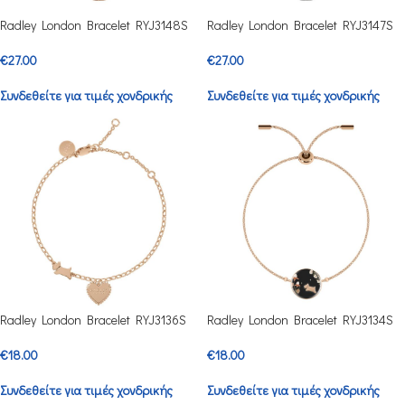
Radley London Bracelet RYJ3148S
Radley London Bracelet RYJ3147S
€
27.00
€
27.00
Συνδεθείτε για τιμές χονδρικής
Συνδεθείτε για τιμές χονδρικής
Radley London Bracelet RYJ3136S
Radley London Bracelet RYJ3134S
€
18.00
€
18.00
Συνδεθείτε για τιμές χονδρικής
Συνδεθείτε για τιμές χονδρικής