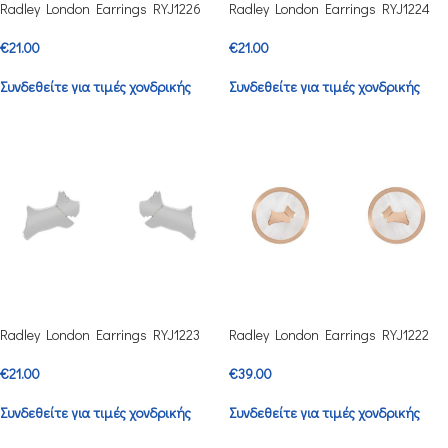
Radley London Earrings RYJ1226
Radley London Earrings RYJ1224
€
21.00
€
21.00
Συνδεθείτε για τιμές χονδρικής
Συνδεθείτε για τιμές χονδρικής
Radley London Earrings RYJ1223
Radley London Earrings RYJ1222
€
21.00
€
39.00
Συνδεθείτε για τιμές χονδρικής
Συνδεθείτε για τιμές χονδρικής