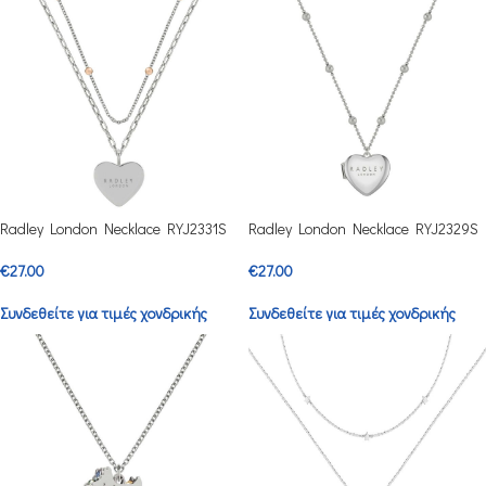
Radley London Necklace RYJ2331S
Radley London Necklace RYJ2329S
€
27.00
€
27.00
Συνδεθείτε για τιμές χονδρικής
Συνδεθείτε για τιμές χονδρικής