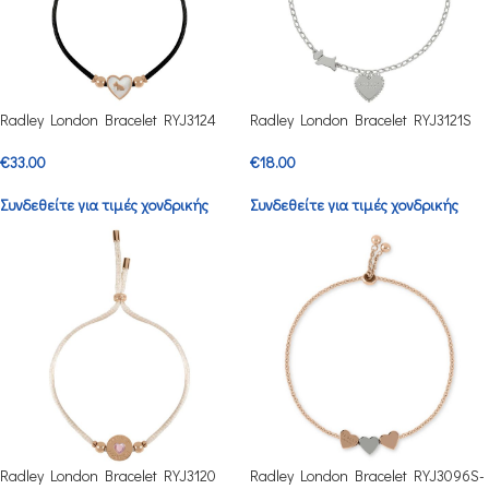
Radley London Bracelet RYJ3124
Radley London Bracelet RYJ3121S
€
33.00
€
18.00
Συνδεθείτε για τιμές χονδρικής
Συνδεθείτε για τιμές χονδρικής
Radley London Bracelet RYJ3120
Radley London Bracelet RYJ3096S-