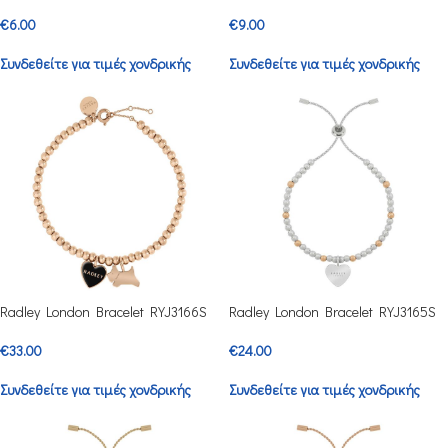
€
6.00
€
9.00
Συνδεθείτε για τιμές χονδρικής
Συνδεθείτε για τιμές χονδρικής
Radley London Bracelet RYJ3166S
Radley London Bracelet RYJ3165S
€
33.00
€
24.00
Συνδεθείτε για τιμές χονδρικής
Συνδεθείτε για τιμές χονδρικής