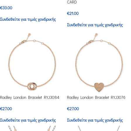
CARD
€
33.00
€
21.00
Συνδεθείτε για τιμές χονδρικής
Συνδεθείτε για τιμές χονδρικής
Radley London Bracelet RYJ3084
Radley London Bracelet RYJ3076
€
27.00
€
27.00
Συνδεθείτε για τιμές χονδρικής
Συνδεθείτε για τιμές χονδρικής