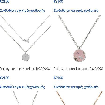
€
21.00
€
21.00
Συνδεθείτε για τιμές χονδρικής
Συνδεθείτε για τιμές χονδρικής
Radley London Necklace RYJ2209S
Radley London Necklace RYJ2207S
€
21.00
€
21.00
Συνδεθείτε για τιμές χονδρικής
Συνδεθείτε για τιμές χονδρικής