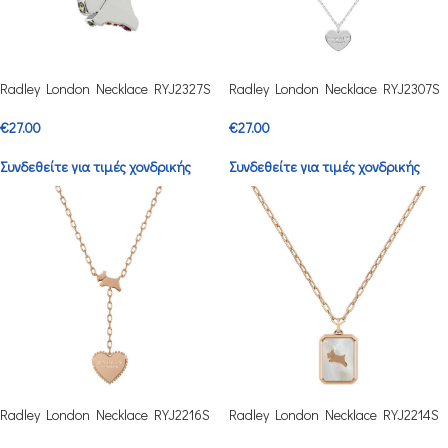
Radley London Necklace RYJ2327S
Radley London Necklace RYJ2307S
€
27.00
€
27.00
Συνδεθείτε για τιμές χονδρικής
Συνδεθείτε για τιμές χονδρικής
Radley London Necklace RYJ2216S
Radley London Necklace RYJ2214S