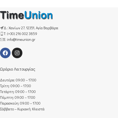
Δ.: Χανίων 27, 12351, Αγία Βαρβάρα
Τ: (+30) 216 002 3859
E: info@timeunion.gr
Ωράριο Λειτουργίας
Δευτέρα: 09:00 – 17:00
Τρίτη: 09:00 – 17:00
Τετάρτη: 09:00 – 17:00
Πέμπτη: 09:00 – 17:00
Παρασκεύη: 09:00 – 17:00
Σάββατο – Κυριακή: Κλειστά