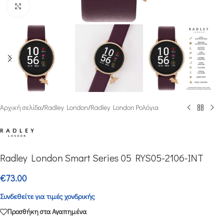
Μεγέθυνση
Αρχική σελίδα
/
Radley London
/
Radley London Ρολόγια
Radley London Smart Series 05 RYS05-2106-INT
€
73.00
Συνδεθείτε για τιμές χονδρικής
Προσθήκη στα Αγαπημένα