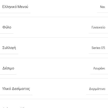
Ελληνικό Μενού
Ναι
Φύλο
Γυναικείο
Συλλογή
Series 05
Δέσιμο
Λουράκι
Υλικό Δεσίματος
Δερμάτινο