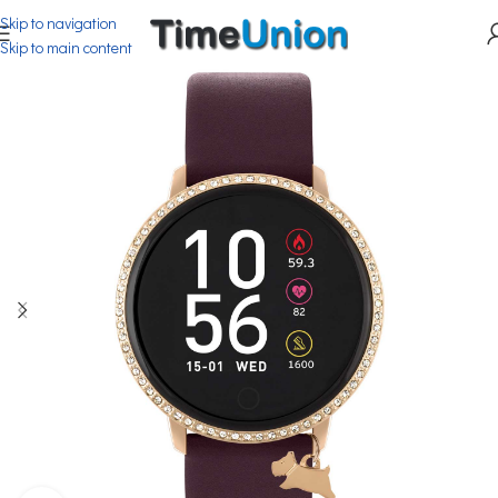
Skip to navigation
Skip to main content