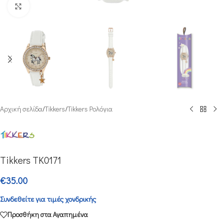
Μεγέθυνση
Αρχική σελίδα
/
Tikkers
/
Tikkers Ρολόγια
Tikkers TK0171
€
35.00
Συνδεθείτε για τιμές χονδρικής
Προσθήκη στα Αγαπημένα