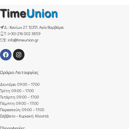
Δ.: Χανίων 27, 12351, Αγία Βαρβάρα
Τ: (+30) 216 002 3859
E: info@timeunion.gr
Ωράριο Λειτουργίας
Δευτέρα: 09:00 – 17:00
Τρίτη: 09:00 – 17:00
Τετάρτη: 09:00 – 17:00
Πέμπτη: 09:00 – 17:00
Παρασκεύη: 09:00 – 17:00
Σάββατο – Κυριακή: Κλειστά
Πληροφορίες