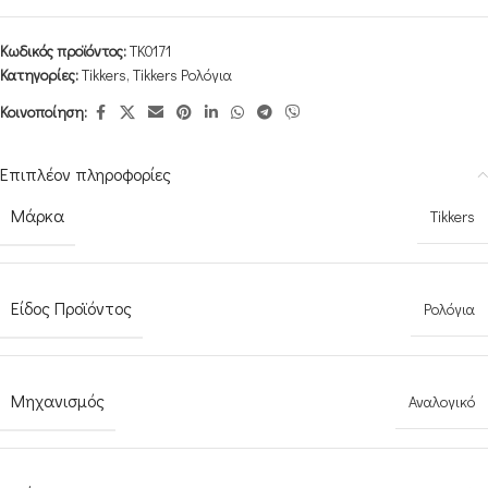
Κωδικός προϊόντος:
TK0171
Κατηγορίες:
Tikkers
,
Tikkers Ρολόγια
Κοινοποίηση:
Επιπλέον πληροφορίες
Μάρκα
Tikkers
Είδος Προϊόντος
Ρολόγια
Μηχανισμός
Αναλογικό