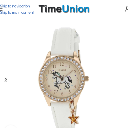
Skip to navigation
Skip to main content