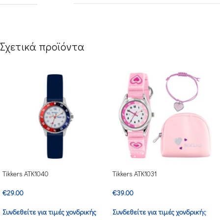
Σχετικά προϊόντα
Tikkers ATK1040
Tikkers ATK1031
€
29.00
€
39.00
Συνδεθείτε για τιμές χονδρικής
Συνδεθείτε για τιμές χονδρικής